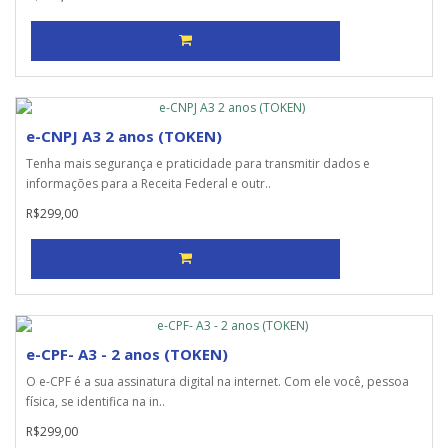
e-CNPJ A3 2 anos (TOKEN)
Tenha mais segurança e praticidade para transmitir dados e
informações para a Receita Federal e outr..
R$299,00
e-CPF- A3 - 2 anos (TOKEN)
O e-CPF é a sua assinatura digital na internet. Com ele você, pessoa
física, se identifica na in..
R$299,00