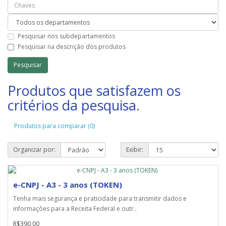
Pesquisar nos subdepartamentos
Pesquisar na descrição dos produtos
Produtos que satisfazem os
critérios da pesquisa.
Produtos para comparar (0)
Organizar por:
Exibir:
e-CNPJ - A3 - 3 anos (TOKEN)
Tenha mais segurança e praticidade para transmitir dados e
informações para a Receita Federal e outr..
R$390,00