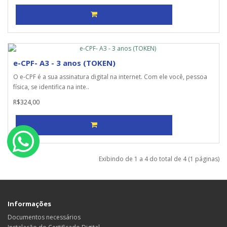
e-CPF- A3 - 3 anos (TOKEN)
O e-CPF é a sua assinatura digital na internet. Com ele você, pessoa
física, se identifica na inte..
R$324,00
Exibindo de 1 a 4 do total de 4 (1 páginas)
Informações
Documentos necessários