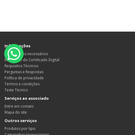
Informações
Documentos necessários
Instalação do Certificado Digital
Requisitos Técnicos
Perguntas e Respostas
Política de privacidade
Termos e condições
Teste Técnico
Serviços ao associado
Entre em contato
Mapa do site
Outros serviços
Produtos por tipo
Camapnhas propocionais