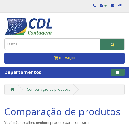
0 - R$0,00
Departamentos
Comparação de produtos
Comparação de produtos
Você não escolheu nenhum produto para comparar.