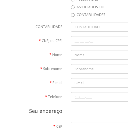
ASSOCIADOS CDL
CONTABILIDADES
CONTABILIDADE
CNPJ ou CPF:
Nome
Sobrenome
E-mail
Telefone
Seu endereço
CEP