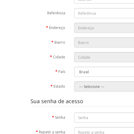
Referência
Endereço
Bairro
Cidade
País
Estado
Sua senha de acesso
Senha
Repetir a senha