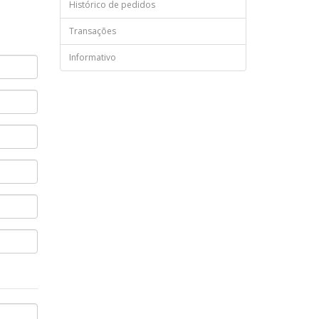
Histórico de pedidos
Transações
Informativo