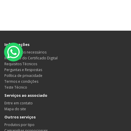
Informações
Documentos necessários
Instalação do Certificado Digital
Requisitos Técnicos
Perguntas e Respostas
Política de privacidade
Termos e condições
Teste Técnico
Serviços ao associado
Entre em contato
Mapa do site
Outros serviços
Produtos por tipo
Camapnhas propocionais