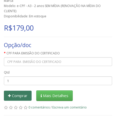
Marca:
Modelo: e-CPF - A3 - 2 anos SEM MÍDIA (RENOVAÇÃO NA MÍDIA DO
CLIENTE)
Disponibilidade: Em estoque
R$179,00
Opção/doc
CPF PARA EMISSÃO DO CERTIFICADO
Qtd
Comprar
Mais Detalhes
0 comentários
/
Escreva um comentário