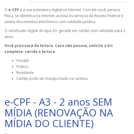
O
e-CPF
é a sua assinatura digital na internet. Com ele você, pessoa
física, se identifica na internet, acessa os serviços da Receita Federal e
assina documentos eletrônicos com validade jurídica.
O certificado digital do tipo A3 gerado em cartão com validade para 2
anos.
Você precisará da leitora. Caso não possua, solicite o kit
completo: cartão e leitora
Portátil
Prático
Resistente
Cartão pode ser transportado na carteira
e-CPF - A3 - 2 anos SEM
MÍDIA (RENOVAÇÃO NA
MÍDIA DO CLIENTE)