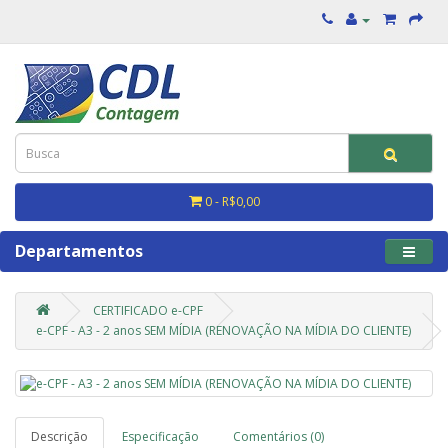
0 - R$0,00
Departamentos
CERTIFICADO e-CPF
e-CPF - A3 - 2 anos SEM MÍDIA (RENOVAÇÃO NA MÍDIA DO CLIENTE)
Descrição
Especificação
Comentários (0)