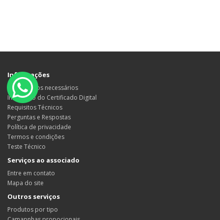
Informações
Documentos necessários
Instalação do Certificado Digital
Requisitos Técnicos
Perguntas e Respostas
Política de privacidade
Termos e condições
Teste Técnico
Serviços ao associado
Entre em contato
Mapa do site
Outros serviços
Produtos por tipo
Camapnhas propocionais