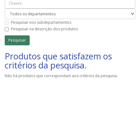
Pesquisar nos subdepartamentos
Pesquisar na descrição dos produtos
Produtos que satisfazem os
critérios da pesquisa.
Não há produtos que correspondam aos critérios da pesquisa.