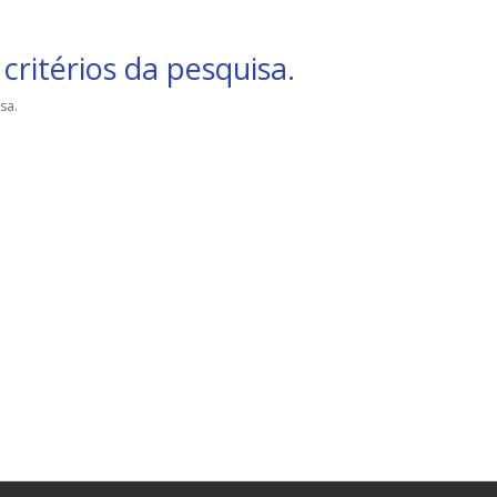
critérios da pesquisa.
sa.